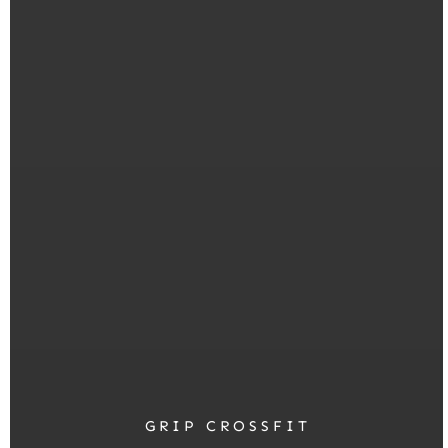
GRIP CROSSFIT