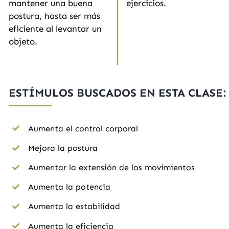
mantener una buena
ejercicios.
postura, hasta ser más
eficiente al levantar un
objeto.
ESTÍMULOS BUSCADOS EN ESTA CLASE:
Aumenta el control corporal
Mejora la postura
Aumentar la extensión de los movimientos
Aumenta la potencia
Aumenta la estabilidad
Aumenta la eficiencia