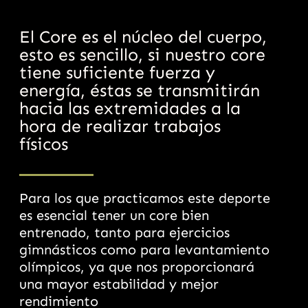
El Core es el núcleo del cuerpo,
esto es sencillo, si nuestro core
tiene suficiente fuerza y
energía, éstas se transmitirán
hacia las extremidades a la
hora de realizar trabajos
físicos
Para los que practicamos este deporte
es esencial tener un core bien
entrenado, tanto para ejercicios
gimnásticos como para levantamiento
olímpicos, ya que nos proporcionará
una mayor estabilidad y mejor
rendimiento