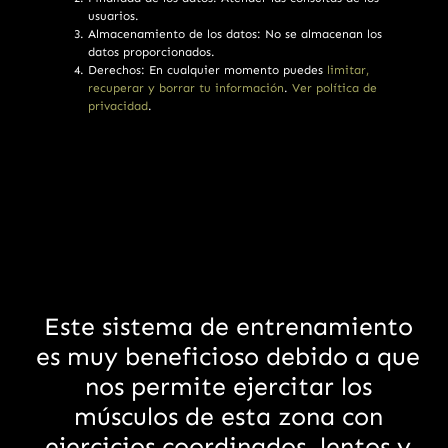
usuarios.
Almacenamiento de los datos: No se almacenan los
datos proporcionados.
Derechos: En cualquier momento puedes
limitar,
recuperar y borrar tu información
.
Ver política de
privacidad
.
Este sistema de entrenamiento
es muy beneficioso debido a que
nos permite ejercitar los
músculos de esta zona con
ejercicios coordinados, lentos y