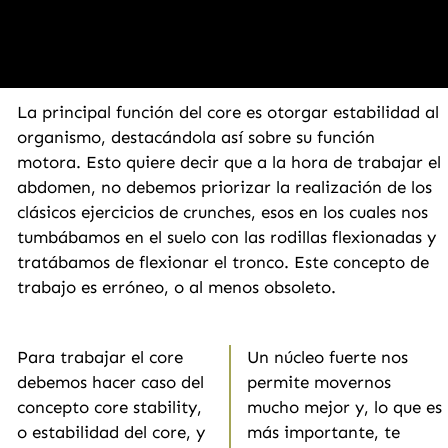
La principal función del core es otorgar estabilidad al
organismo, destacándola así sobre su función
motora. Esto quiere decir que a la hora de trabajar el
abdomen, no debemos priorizar la realización de los
clásicos ejercicios de crunches, esos en los cuales nos
tumbábamos en el suelo con las rodillas flexionadas y
tratábamos de flexionar el tronco. Este concepto de
trabajo es erróneo, o al menos obsoleto.
Para trabajar el core
Un núcleo fuerte nos
debemos hacer caso del
permite movernos
concepto core stability,
mucho mejor y, lo que es
o estabilidad del core, y
más importante, te