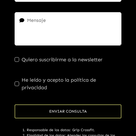
Quiero suscribirme a la newsletter
He leído y acepto la política de
privacidad
ENVIAR CONSULTA
Responsable de los datos: Grip Crossfit.
Finalidad de los datos: Atender las consultas de los