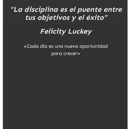
“La disciplina es el puente entre
tus objetivos y el éxito”
F
elicity Luckey
«Cada día es una nueva oportunidad
para crecer»