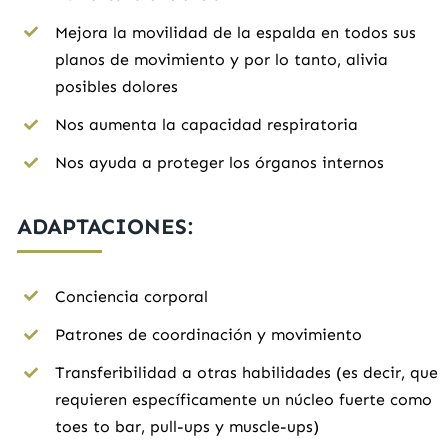
Mejora la movilidad de la espalda en todos sus
planos de movimiento y por lo tanto, alivia
posibles dolores
Nos aumenta la capacidad respiratoria
Nos ayuda a proteger los órganos internos
ADAPTACIONES:
Conciencia corporal
Patrones de coordinación y movimiento
Transferibilidad a otras habilidades (es decir, que
requieren específicamente un núcleo fuerte como
toes to bar, pull-ups y muscle-ups)