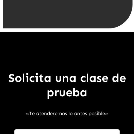
Solicita una clase de
prueba
«Te atenderemos lo antes posible»