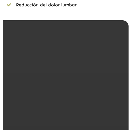
Reducción del dolor lumbar