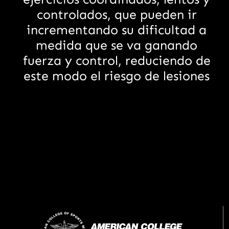
controlados, que pueden ir
incrementando su dificultad a
medida que se va ganando
fuerza y control, reduciendo de
este modo el riesgo de lesiones