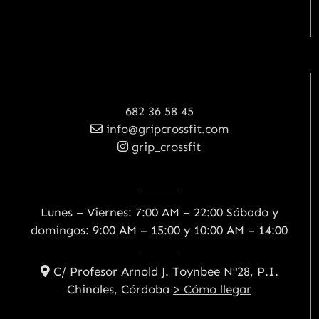
682 36 58 45
info@gripcrossfit.com
grip_crossfit
Lunes – Viernes: 7:00 AM – 22:00 Sábado y
domingos: 9:00 AM – 15:00 y 10:00 AM – 14:00
C/ Profesor Arnold J. Toynbee Nº28, P.I.
Chinales, Córdoba
> Cómo llegar