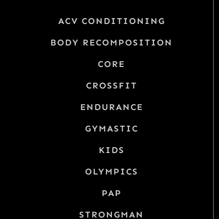
ACV CONDITIONING
BODY RECOMPOSITION
CORE
CROSSFIT
ENDURANCE
GYMASTIC
KIDS
OLYMPICS
PAP
STRONGMAN